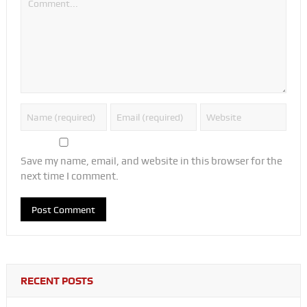
Save my name, email, and website in this browser for the
next time I comment.
RECENT POSTS