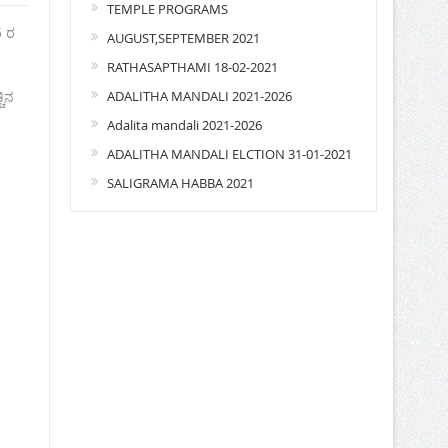
TEMPLE PROGRAMS
5 ರ
AUGUST,SEPTEMBER 2021
RATHASAPTHAMI 18-02-2021
ADALITHA MANDALI 2021-2026
ಚಿನ
Adalita mandali 2021-2026
ADALITHA MANDALI ELCTION 31-01-2021
SALIGRAMA HABBA 2021